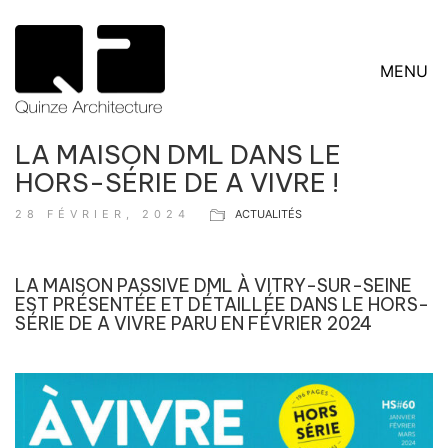
MENU
LA MAISON DML DANS LE
HORS-SÉRIE DE A VIVRE !
28 FÉVRIER, 2024
ACTUALITÉS
LA MAISON PASSIVE DML À VITRY-SUR-SEINE
EST PRÉSENTÉE ET DÉTAILLÉE DANS LE HORS-
SÉRIE DE A VIVRE PARU EN FÉVRIER 2024