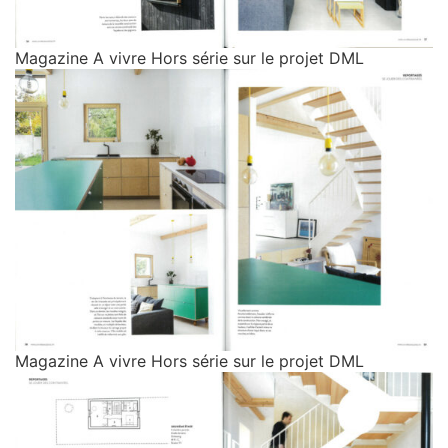
Magazine A vivre Hors série sur le projet DML
Magazine A vivre Hors série sur le projet DML