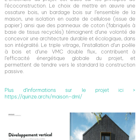
l’écoconstruction. Le choix de mettre en œuvre une
ossature bois, un bardage bois sur l’ensemble de la
maison, une isolation en ouate de cellulose (issue de
papier) ainsi que des panneaux de coton (fabriqués à
base de tissus recyclés) témoignent d’une volonté de
concevoir une architecture durable et écologique, dans
son intégralité. Le triple vitrage, l’installation d’un poêle
à bois et d’une VMC double flux, contribuent à
l’efficacité énergétique globale du projet, et
permettent de tendre vers le standard la construction
passive.
Plus d’informations sur le projet ici >
https://quinze.archi/maison-dml/