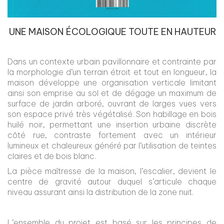
UNE MAISON ÉCOLOGIQUE TOUTE EN HAUTEUR
Dans un contexte urbain pavillonnaire et contrainte par
la morphologie d’un terrain étroit et tout en longueur, la
maison développe une organisation verticale limitant
ainsi son emprise au sol et de dégage un maximum de
surface de jardin arboré, ouvrant de larges vues vers
son espace privé très végétalisé. Son habillage en bois
huilé noir, permettant une insertion urbaine discrète
côté rue, contraste fortement avec un intérieur
lumineux et chaleureux généré par l’utilisation de teintes
claires et de bois blanc.
La pièce maîtresse de la maison, l’escalier, devient le
centre de gravité autour duquel s’articule chaque
niveau assurant ainsi la distribution de la zone nuit.
L’ensemble du projet est basé sur les principes de