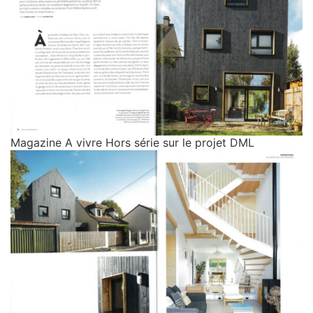
Magazine A vivre Hors série sur le projet DML