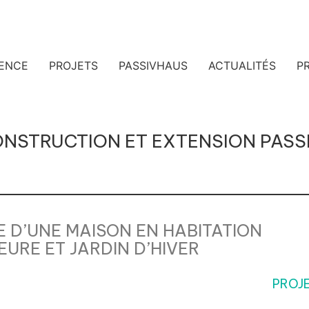
ENCE
PROJETS
PASSIVHAUS
ACTUALITÉS
PR
ONSTRUCTION ET EXTENSION PASS
E D’UNE MAISON EN HABITATION
IEURE ET JARDIN D’HIVER
PROJE