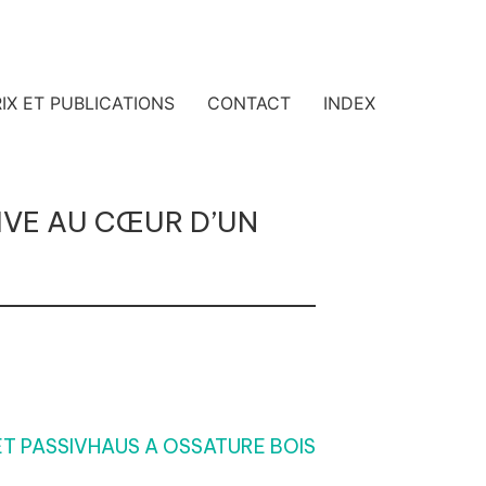
IX ET PUBLICATIONS
CONTACT
INDEX
IVE AU CŒUR D’UN
T PASSIVHAUS A OSSATURE BOIS