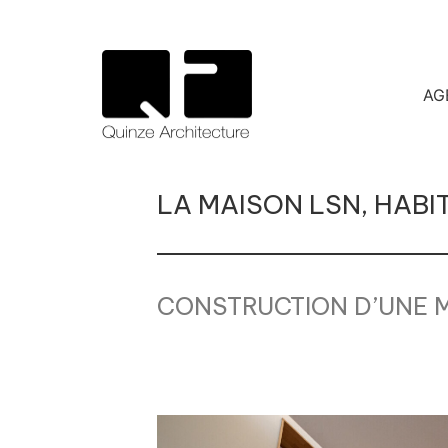
AG
LA MAISON LSN, HABI
CONSTRUCTION D’UNE 