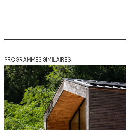
PROGRAMMES SIMILAIRES