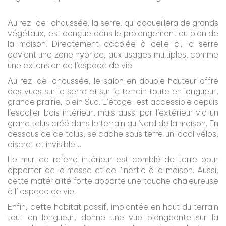
Au rez-de-chaussée, la serre, qui accueillera de grands
végétaux, est conçue dans le prolongement du plan de
la maison. Directement accolée à celle-ci, la serre
devient une zone hybride, aux usages multiples, comme
une extension de l’espace de vie.
Au rez-de-chaussée, le salon en double hauteur offre
des vues sur la serre et sur le terrain toute en longueur,
grande prairie, plein Sud. L’étage est accessible depuis
l’escalier bois intérieur, mais aussi par l’extérieur via un
grand talus créé dans le terrain au Nord de la maison. En
dessous de ce talus, se cache sous terre un local vélos,
discret et invisible…
Le mur de refend intérieur est comblé de terre pour
apporter de la masse et de l’inertie à la maison. Aussi,
cette matérialité forte apporte une touche chaleureuse
à l’ espace de vie.
Enfin, cette habitat passif, implantée en haut du terrain
tout en longueur, donne une vue plongeante sur la