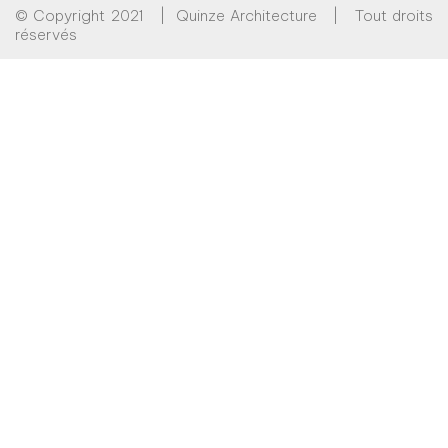
© Copyright 2021 | Quinze Architecture | Tout droits
réservés