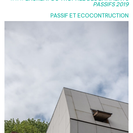
PASSIFS 2019
PASSIF ET ECOCONTRUCTION