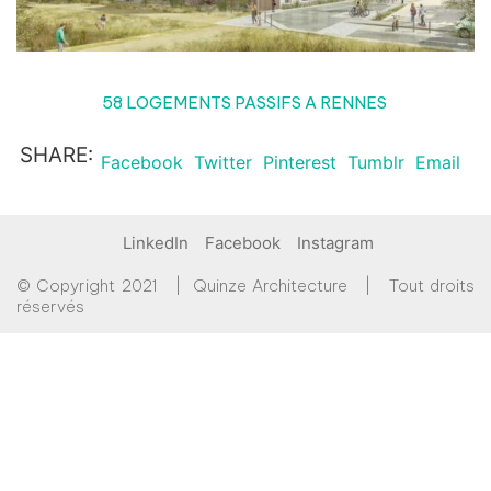
58 LOGEMENTS PASSIFS A RENNES
SHARE:
Facebook
Twitter
Pinterest
Tumblr
Email
LinkedIn
Facebook
Instagram
© Copyright 2021 | Quinze Architecture | Tout droits
réservés