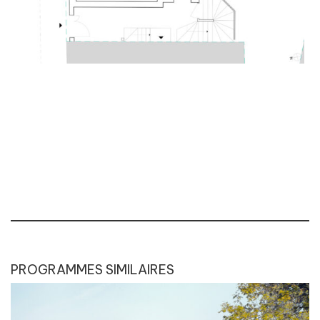
PROGRAMMES SIMILAIRES