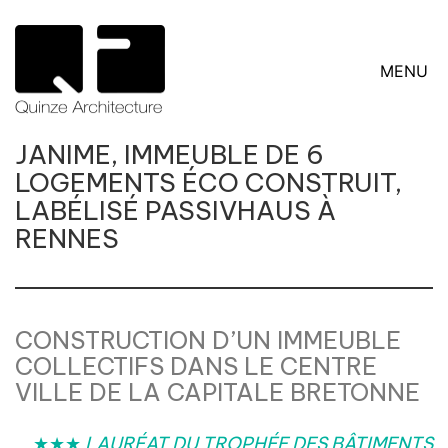
MENU
JANIME, IMMEUBLE DE 6
LOGEMENTS ÉCO CONSTRUIT,
LABÉLISÉ PASSIVHAUS À
RENNES
CONSTRUCTION D’UN IMMEUBLE
COLLECTIFS DANS LE CENTRE
VILLE DE LA CAPITALE BRETONNE
★★★
LAURÉAT DU TROPHÉE DES BÂTIMENTS